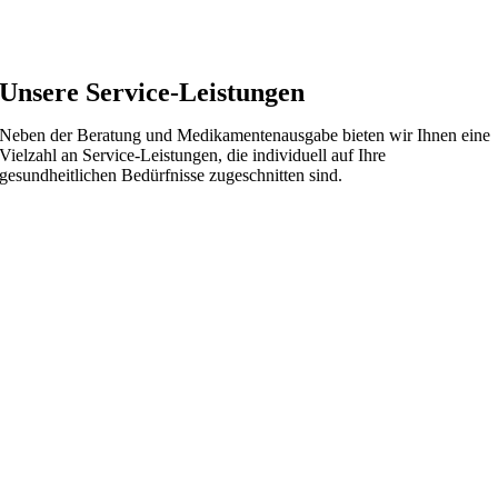
Unsere Service-Leistungen
Neben der Beratung und Medikamentenausgabe bieten wir Ihnen eine
Vielzahl an Service-Leistungen, die individuell auf Ihre
gesundheitlichen Bedürfnisse zugeschnitten sind.