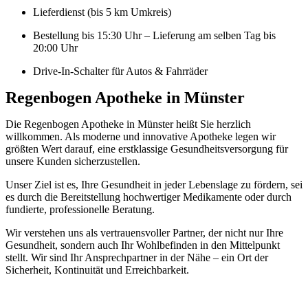
Lieferdienst (bis 5 km Umkreis)
Bestellung bis 15:30 Uhr – Lieferung am selben Tag bis
20:00 Uhr
Drive-In-Schalter für Autos & Fahrräder
Regenbogen Apotheke in Münster
Die Regenbogen Apotheke in Münster heißt Sie herzlich
willkommen. Als moderne und innovative Apotheke legen wir
größten Wert darauf, eine erstklassige Gesundheitsversorgung für
unsere Kunden sicherzustellen.
Unser Ziel ist es, Ihre Gesundheit in jeder Lebenslage zu fördern, sei
es durch die Bereitstellung hochwertiger Medikamente oder durch
fundierte, professionelle Beratung.
Wir verstehen uns als vertrauensvoller Partner, der nicht nur Ihre
Gesundheit, sondern auch Ihr Wohlbefinden in den Mittelpunkt
stellt. Wir sind Ihr Ansprechpartner in der Nähe – ein Ort der
Sicherheit, Kontinuität und Erreichbarkeit.