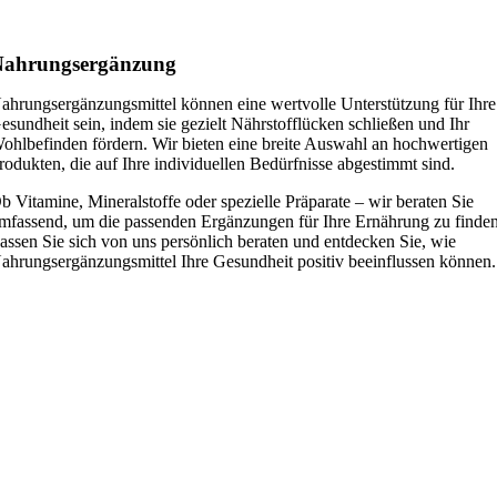
Nahrungsergänzung
ahrungsergänzungsmittel können eine wertvolle Unterstützung für Ihre
esundheit sein, indem sie gezielt Nährstofflücken schließen und Ihr
ohlbefinden fördern. Wir bieten eine breite Auswahl an hochwertigen
rodukten, die auf Ihre individuellen Bedürfnisse abgestimmt sind.
b Vitamine, Mineralstoffe oder spezielle Präparate – wir beraten Sie
mfassend, um die passenden Ergänzungen für Ihre Ernährung zu finden
assen Sie sich von uns persönlich beraten und entdecken Sie, wie
ahrungsergänzungsmittel Ihre Gesundheit positiv beeinflussen können.