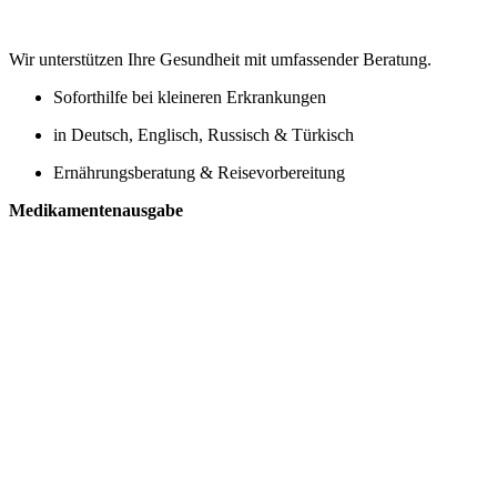
Wir unterstützen Ihre Gesundheit mit umfassender Beratung.
Soforthilfe bei kleineren Erkrankungen
in Deutsch, Englisch, Russisch & Türkisch
Ernährungsberatung & Reisevorbereitung
Medikamenten­ausgabe