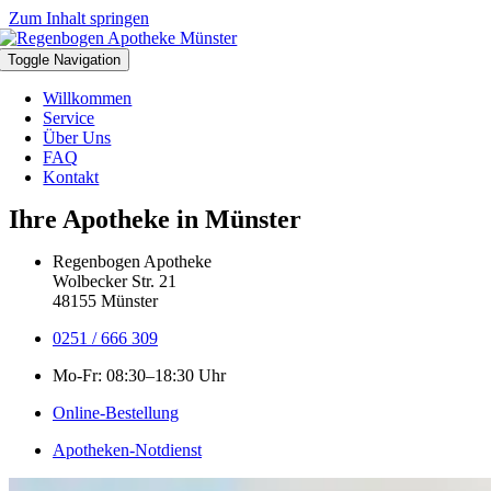
Zum Inhalt springen
Toggle Navigation
Willkommen
Service
Über Uns
FAQ
Kontakt
Ihre Apotheke in Münster
Regenbogen Apotheke
Wolbecker Str. 21
48155 Münster
0251 / 666 309
Mo-Fr: 08:30–18:30 Uhr
Online-Bestellung
Apotheken-Notdienst