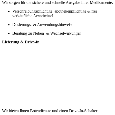
Wir sorgen für die sichere und schnelle Ausgabe Ihrer Medikamente.
Verschreibungspflichtige, apothekenpflichtige & frei
verkäufliche Arzneimittel
Dosierungs- & Anwendungshinweise
Beratung zu Neben- & Wechselwirkungen
Lieferung & Drive-In
Wir bieten Ihnen Botendienste und einen Drive-In-Schalter.