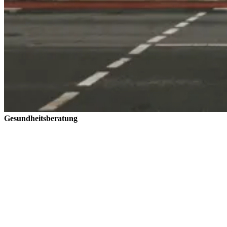
Gesundheits­beratung