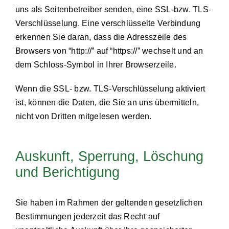
uns als Seitenbetreiber senden, eine SSL-bzw. TLS-
Verschlüsselung. Eine verschlüsselte Verbindung
erkennen Sie daran, dass die Adresszeile des
Browsers von “http://” auf “https://” wechselt und an
dem Schloss-Symbol in Ihrer Browserzeile.
Wenn die SSL- bzw. TLS-Verschlüsselung aktiviert
ist, können die Daten, die Sie an uns übermitteln,
nicht von Dritten mitgelesen werden.
Auskunft, Sperrung, Löschung
und Berichtigung
Sie haben im Rahmen der geltenden gesetzlichen
Bestimmungen jederzeit das Recht auf