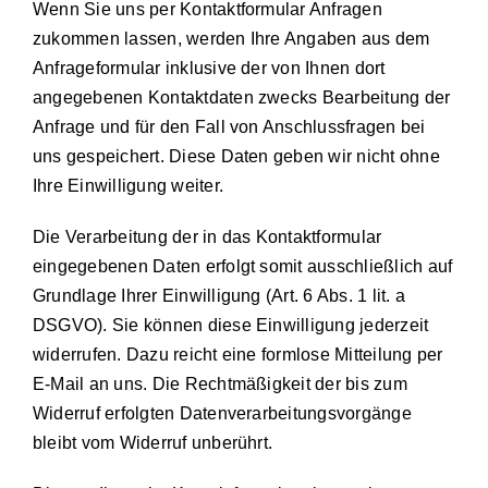
Wenn Sie uns per Kontaktformular Anfragen
zukommen lassen, werden Ihre Angaben aus dem
Anfrageformular inklusive der von Ihnen dort
angegebenen Kontaktdaten zwecks Bearbeitung der
Anfrage und für den Fall von Anschlussfragen bei
uns gespeichert. Diese Daten geben wir nicht ohne
Ihre Einwilligung weiter.
Die Verarbeitung der in das Kontaktformular
eingegebenen Daten erfolgt somit ausschließlich auf
Grundlage Ihrer Einwilligung (Art. 6 Abs. 1 lit. a
DSGVO). Sie können diese Einwilligung jederzeit
widerrufen. Dazu reicht eine formlose Mitteilung per
E-Mail an uns. Die Rechtmäßigkeit der bis zum
Widerruf erfolgten Datenverarbeitungsvorgänge
bleibt vom Widerruf unberührt.