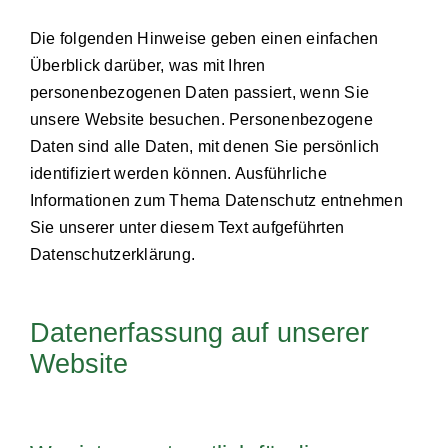
Die folgenden Hinweise geben einen einfachen
Überblick darüber, was mit Ihren
personenbezogenen Daten passiert, wenn Sie
unsere Website besuchen. Personenbezogene
Daten sind alle Daten, mit denen Sie persönlich
identifiziert werden können. Ausführliche
Informationen zum Thema Datenschutz entnehmen
Sie unserer unter diesem Text aufgeführten
Datenschutzerklärung.
Datenerfassung auf unserer
Website