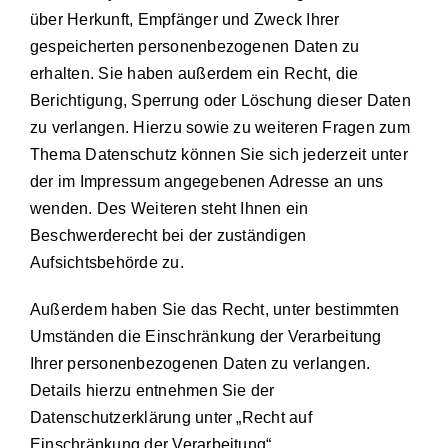
über Herkunft, Empfänger und Zweck Ihrer
gespeicherten personenbezogenen Daten zu
erhalten. Sie haben außerdem ein Recht, die
Berichtigung, Sperrung oder Löschung dieser Daten
zu verlangen. Hierzu sowie zu weiteren Fragen zum
Thema Datenschutz können Sie sich jederzeit unter
der im Impressum angegebenen Adresse an uns
wenden. Des Weiteren steht Ihnen ein
Beschwerderecht bei der zuständigen
Aufsichtsbehörde zu.
Außerdem haben Sie das Recht, unter bestimmten
Umständen die Einschränkung der Verarbeitung
Ihrer personenbezogenen Daten zu verlangen.
Details hierzu entnehmen Sie der
Datenschutzerklärung unter „Recht auf
Einschränkung der Verarbeitung“.