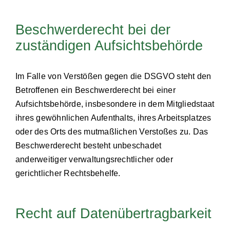
Beschwerderecht bei der
zuständigen Aufsichtsbehörde
Im Falle von Verstößen gegen die DSGVO steht den
Betroffenen ein Beschwerderecht bei einer
Aufsichtsbehörde, insbesondere in dem Mitgliedstaat
ihres gewöhnlichen Aufenthalts, ihres Arbeitsplatzes
oder des Orts des mutmaßlichen Verstoßes zu. Das
Beschwerderecht besteht unbeschadet
anderweitiger verwaltungsrechtlicher oder
gerichtlicher Rechtsbehelfe.
Recht auf Datenübertragbarkeit