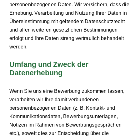
personenbezogenen Daten. Wir versichern, dass die
Erhebung, Verarbeitung und Nutzung Ihrer Daten in
Übereinstimmung mit geltendem Datenschutzrecht
und allen weiteren gesetzlichen Bestimmungen
erfolgt und Ihre Daten streng vertraulich behandelt
werden.
Umfang und Zweck der
Datenerhebung
Wenn Sie uns eine Bewerbung zukommen lassen,
verarbeiten wir Ihre damit verbundenen
personenbezogenen Daten (z. B. Kontakt- und
Kommunikationsdaten, Bewerbungsunterlagen,
Notizen im Rahmen von Bewerbungsgesprächen
etc.), soweit dies zur Entscheidung über die