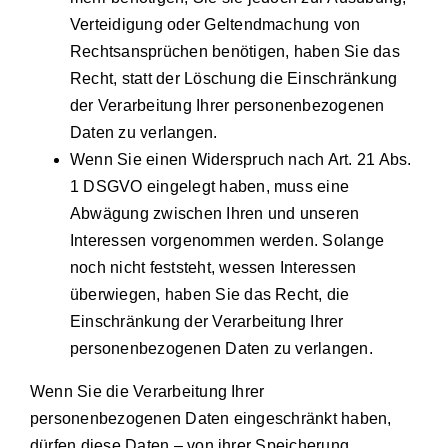
Verteidigung oder Geltendmachung von
Rechtsansprüchen benötigen, haben Sie das
Recht, statt der Löschung die Einschränkung
der Verarbeitung Ihrer personenbezogenen
Daten zu verlangen.
Wenn Sie einen Widerspruch nach Art. 21 Abs.
1 DSGVO eingelegt haben, muss eine
Abwägung zwischen Ihren und unseren
Interessen vorgenommen werden. Solange
noch nicht feststeht, wessen Interessen
überwiegen, haben Sie das Recht, die
Einschränkung der Verarbeitung Ihrer
personenbezogenen Daten zu verlangen.
Wenn Sie die Verarbeitung Ihrer
personenbezogenen Daten eingeschränkt haben,
dürfen diese Daten – von ihrer Speicherung