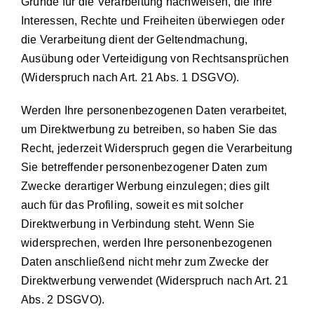
Gründe für die Verarbeitung nachweisen, die Ihre
Interessen, Rechte und Freiheiten überwiegen oder
die Verarbeitung dient der Geltendmachung,
Ausübung oder Verteidigung von Rechtsansprüchen
(Widerspruch nach Art. 21 Abs. 1 DSGVO).
Werden Ihre personenbezogenen Daten verarbeitet,
um Direktwerbung zu betreiben, so haben Sie das
Recht, jederzeit Widerspruch gegen die Verarbeitung
Sie betreffender personenbezogener Daten zum
Zwecke derartiger Werbung einzulegen; dies gilt
auch für das Profiling, soweit es mit solcher
Direktwerbung in Verbindung steht. Wenn Sie
widersprechen, werden Ihre personenbezogenen
Daten anschließend nicht mehr zum Zwecke der
Direktwerbung verwendet (Widerspruch nach Art. 21
Abs. 2 DSGVO).