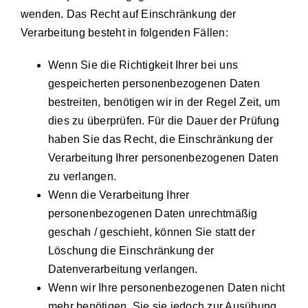
wenden. Das Recht auf Einschränkung der
Verarbeitung besteht in folgenden Fällen:
Wenn Sie die Richtigkeit Ihrer bei uns
gespeicherten personenbezogenen Daten
bestreiten, benötigen wir in der Regel Zeit, um
dies zu überprüfen. Für die Dauer der Prüfung
haben Sie das Recht, die Einschränkung der
Verarbeitung Ihrer personenbezogenen Daten
zu verlangen.
Wenn die Verarbeitung Ihrer
personenbezogenen Daten unrechtmäßig
geschah / geschieht, können Sie statt der
Löschung die Einschränkung der
Datenverarbeitung verlangen.
Wenn wir Ihre personenbezogenen Daten nicht
mehr benötigen, Sie sie jedoch zur Ausübung,