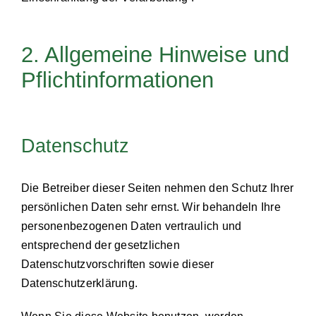
2. Allgemeine Hinweise und
Pflichtinformationen
Datenschutz
Die Betreiber dieser Seiten nehmen den Schutz Ihrer
persönlichen Daten sehr ernst. Wir behandeln Ihre
personenbezogenen Daten vertraulich und
entsprechend der gesetzlichen
Datenschutzvorschriften sowie dieser
Datenschutzerklärung.