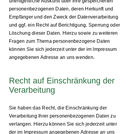
unentgeltliche Auskunft über Ihre gespeicherten
personenbezogenen Daten, deren Herkunft und
Empfänger und den Zweck der Datenverarbeitung
und ggf. ein Recht auf Berichtigung, Sperrung oder
Löschung dieser Daten. Hierzu sowie zu weiteren
Fragen zum Thema personenbezogene Daten
können Sie sich jederzeit unter der im Impressum
angegebenen Adresse an uns wenden.
Recht auf Einschränkung der
Verarbeitung
Sie haben das Recht, die Einschränkung der
Verarbeitung Ihrer personenbezogenen Daten zu
verlangen. Hierzu können Sie sich jederzeit unter
der im Impressum angegebenen Adresse an uns