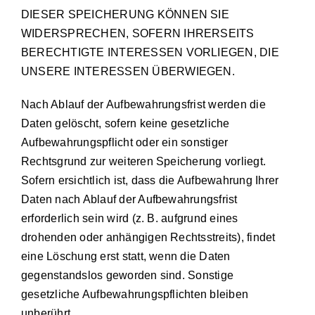
DIESER SPEICHERUNG KÖNNEN SIE
WIDERSPRECHEN, SOFERN IHRERSEITS
BERECHTIGTE INTERESSEN VORLIEGEN, DIE
UNSERE INTERESSEN ÜBERWIEGEN.
Nach Ablauf der Aufbewahrungsfrist werden die
Daten gelöscht, sofern keine gesetzliche
Aufbewahrungspflicht oder ein sonstiger
Rechtsgrund zur weiteren Speicherung vorliegt.
Sofern ersichtlich ist, dass die Aufbewahrung Ihrer
Daten nach Ablauf der Aufbewahrungsfrist
erforderlich sein wird (z. B. aufgrund eines
drohenden oder anhängigen Rechtsstreits), findet
eine Löschung erst statt, wenn die Daten
gegenstandslos geworden sind. Sonstige
gesetzliche Aufbewahrungspflichten bleiben
unberührt.