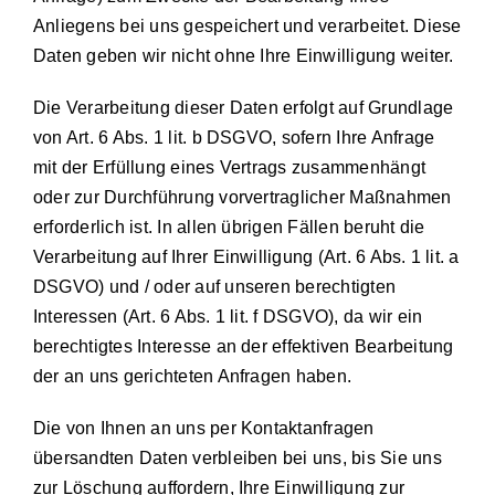
Anliegens bei uns gespeichert und verarbeitet. Diese
Daten geben wir nicht ohne Ihre Einwilligung weiter.
Die Verarbeitung dieser Daten erfolgt auf Grundlage
von Art. 6 Abs. 1 lit. b DSGVO, sofern Ihre Anfrage
mit der Erfüllung eines Vertrags zusammenhängt
oder zur Durchführung vorvertraglicher Maßnahmen
erforderlich ist. In allen übrigen Fällen beruht die
Verarbeitung auf Ihrer Einwilligung (Art. 6 Abs. 1 lit. a
DSGVO) und / oder auf unseren berechtigten
Interessen (Art. 6 Abs. 1 lit. f DSGVO), da wir ein
berechtigtes Interesse an der effektiven Bearbeitung
der an uns gerichteten Anfragen haben.
Die von Ihnen an uns per Kontaktanfragen
übersandten Daten verbleiben bei uns, bis Sie uns
zur Löschung auffordern, Ihre Einwilligung zur