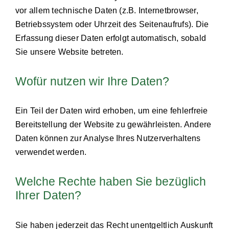
vor allem technische Daten (z.B. Internetbrowser,
Betriebssystem oder Uhrzeit des Seitenaufrufs). Die
Erfassung dieser Daten erfolgt automatisch, sobald
Sie unsere Website betreten.
Wofür nutzen wir Ihre Daten?
Ein Teil der Daten wird erhoben, um eine fehlerfreie
Bereitstellung der Website zu gewährleisten. Andere
Daten können zur Analyse Ihres Nutzerverhaltens
verwendet werden.
Welche Rechte haben Sie bezüglich
Ihrer Daten?
Sie haben jederzeit das Recht unentgeltlich Auskunft