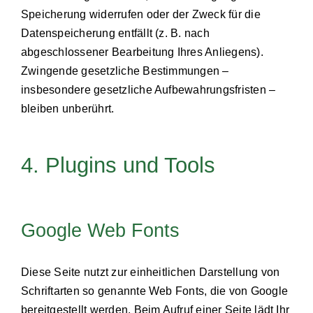
Speicherung widerrufen oder der Zweck für die
Datenspeicherung entfällt (z. B. nach
abgeschlossener Bearbeitung Ihres Anliegens).
Zwingende gesetzliche Bestimmungen –
insbesondere gesetzliche Aufbewahrungsfristen –
bleiben unberührt.
4. Plugins und Tools
Google Web Fonts
Diese Seite nutzt zur einheitlichen Darstellung von
Schriftarten so genannte Web Fonts, die von Google
bereitgestellt werden. Beim Aufruf einer Seite lädt Ihr