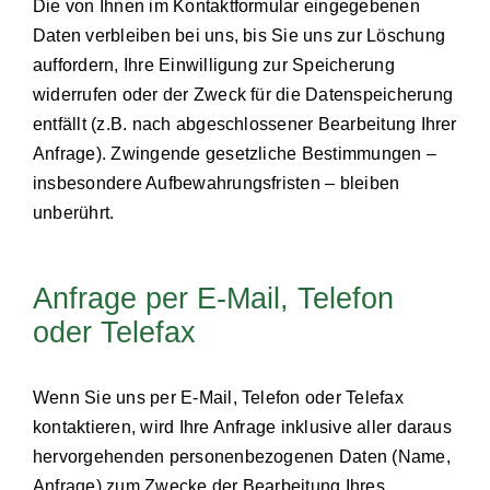
Die von Ihnen im Kontaktformular eingegebenen
Daten verbleiben bei uns, bis Sie uns zur Löschung
auffordern, Ihre Einwilligung zur Speicherung
widerrufen oder der Zweck für die Datenspeicherung
entfällt (z.B. nach abgeschlossener Bearbeitung Ihrer
Anfrage). Zwingende gesetzliche Bestimmungen –
insbesondere Aufbewahrungsfristen – bleiben
unberührt.
Anfrage per E-Mail, Telefon
oder Telefax
Wenn Sie uns per E-Mail, Telefon oder Telefax
kontaktieren, wird Ihre Anfrage inklusive aller daraus
hervorgehenden personenbezogenen Daten (Name,
Anfrage) zum Zwecke der Bearbeitung Ihres