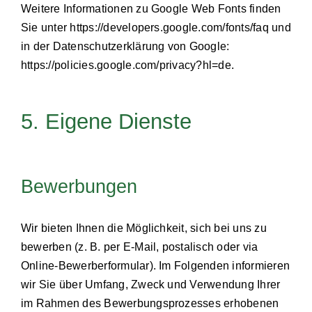
Weitere Informationen zu Google Web Fonts finden
Sie unter
https://developers.google.com/fonts/faq
und
in der Datenschutzerklärung von Google:
https://policies.google.com/privacy?hl=de
.
5. Eigene Dienste
Bewerbungen
Wir bieten Ihnen die Möglichkeit, sich bei uns zu
bewerben (z. B. per E-Mail, postalisch oder via
Online-Bewerberformular). Im Folgenden informieren
wir Sie über Umfang, Zweck und Verwendung Ihrer
im Rahmen des Bewerbungsprozesses erhobenen