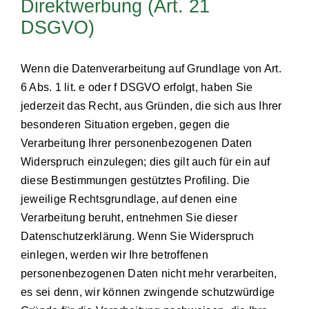
Direktwerbung (Art. 21
DSGVO)
Wenn die Datenverarbeitung auf Grundlage von Art.
6 Abs. 1 lit. e oder f DSGVO erfolgt, haben Sie
jederzeit das Recht, aus Gründen, die sich aus Ihrer
besonderen Situation ergeben, gegen die
Verarbeitung Ihrer personenbezogenen Daten
Widerspruch einzulegen; dies gilt auch für ein auf
diese Bestimmungen gestütztes Profiling. Die
jeweilige Rechtsgrundlage, auf denen eine
Verarbeitung beruht, entnehmen Sie dieser
Datenschutzerklärung. Wenn Sie Widerspruch
einlegen, werden wir Ihre betroffenen
personenbezogenen Daten nicht mehr verarbeiten,
es sei denn, wir können zwingende schutzwürdige