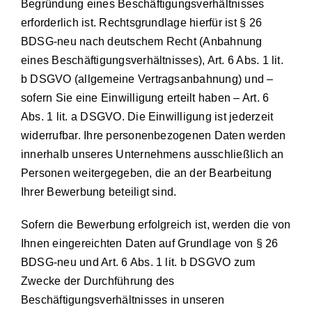
Begründung eines Beschäftigungsverhältnisses
erforderlich ist. Rechtsgrundlage hierfür ist § 26
BDSG-neu nach deutschem Recht (Anbahnung
eines Beschäftigungsverhältnisses), Art. 6 Abs. 1 lit.
b DSGVO (allgemeine Vertragsanbahnung) und –
sofern Sie eine Einwilligung erteilt haben – Art. 6
Abs. 1 lit. a DSGVO. Die Einwilligung ist jederzeit
widerrufbar. Ihre personenbezogenen Daten werden
innerhalb unseres Unternehmens ausschließlich an
Personen weitergegeben, die an der Bearbeitung
Ihrer Bewerbung beteiligt sind.
Sofern die Bewerbung erfolgreich ist, werden die von
Ihnen eingereichten Daten auf Grundlage von § 26
BDSG-neu und Art. 6 Abs. 1 lit. b DSGVO zum
Zwecke der Durchführung des
Beschäftigungsverhältnisses in unseren