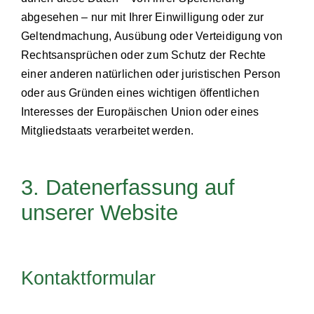
abgesehen – nur mit Ihrer Einwilligung oder zur
Geltendmachung, Ausübung oder Verteidigung von
Rechtsansprüchen oder zum Schutz der Rechte
einer anderen natürlichen oder juristischen Person
oder aus Gründen eines wichtigen öffentlichen
Interesses der Europäischen Union oder eines
Mitgliedstaats verarbeitet werden.
3. Datenerfassung auf
unserer Website
Kontaktformular