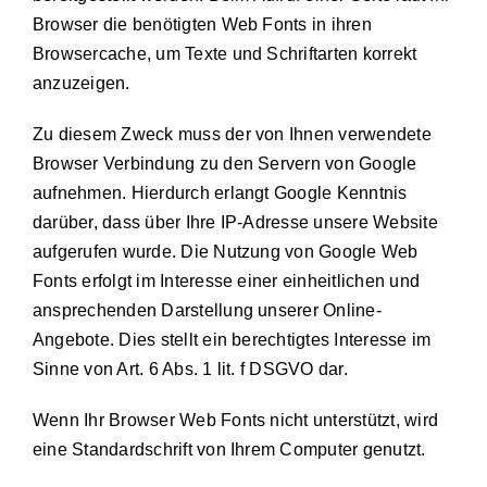
Browser die benötigten Web Fonts in ihren
Browsercache, um Texte und Schriftarten korrekt
anzuzeigen.
Zu diesem Zweck muss der von Ihnen verwendete
Browser Verbindung zu den Servern von Google
aufnehmen. Hierdurch erlangt Google Kenntnis
darüber, dass über Ihre IP-Adresse unsere Website
aufgerufen wurde. Die Nutzung von Google Web
Fonts erfolgt im Interesse einer einheitlichen und
ansprechenden Darstellung unserer Online-
Angebote. Dies stellt ein berechtigtes Interesse im
Sinne von Art. 6 Abs. 1 lit. f DSGVO dar.
Wenn Ihr Browser Web Fonts nicht unterstützt, wird
eine Standardschrift von Ihrem Computer genutzt.