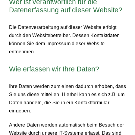
Wer ist verantwortlich für die
Datenerfassung auf dieser Website?
Die Datenverarbeitung auf dieser Website erfolgt
durch den Websitebetreiber. Dessen Kontaktdaten
können Sie dem Impressum dieser Website
entnehmen.
Wie erfassen wir Ihre Daten?
Ihre Daten werden zum einen dadurch erhoben, dass
Sie uns diese mitteilen. Hierbei kann es sich z.B. um
Daten handeln, die Sie in ein Kontaktformular
eingeben.
Andere Daten werden automatisch beim Besuch der
Website durch unsere IT-Systeme erfasst. Das sind