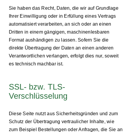
Sie haben das Recht, Daten, die wir auf Grundlage
Ihrer Einwilligung oder in Erfüllung eines Vertrags
automatisiert verarbeiten, an sich oder an einen
Dritten in einem gängigen, maschinenlesbaren
Format aushändigen zu lassen. Sofern Sie die
direkte Übertragung der Daten an einen anderen
Verantwortlichen verlangen, erfolgt dies nur, soweit
es technisch machbar ist.
SSL- bzw. TLS-
Verschlüsselung
Diese Seite nutzt aus Sicherheitsgründen und zum
Schutz der Übertragung vertraulicher Inhalte, wie
zum Beispiel Bestellungen oder Anfragen, die Sie an