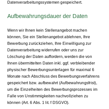
Datenverarbeitungssystemen gespeichert.
Aufbewahrungsdauer der Daten
Wenn wir Ihnen kein Stellenangebot machen
können, Sie ein Stellenangebot ablehnen, Ihre
Bewerbung zurückziehen, Ihre Einwilligung zur
Datenverarbeitung widerrufen oder uns zur
Löschung der Daten auffordern, werden die von
Ihnen übermittelten Daten inkl. ggf. verbleibender
physischer Bewerbungsunterlagen für maximal 6
Monate nach Abschluss des Bewerbungsverfahrens
gespeichert bzw. aufbewahrt (Aufbewahrungsfrist),
um die Einzelheiten des Bewerbungsprozesses im
Falle von Unstimmigkeiten nachvollziehen zu
können (Art. 6 Abs. 1 lit. f DSGVO).