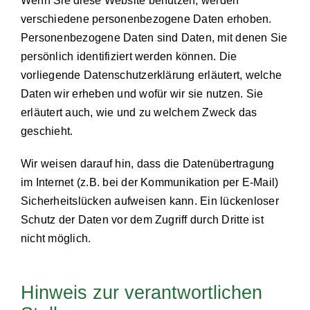
Wenn Sie diese Website benutzen, werden
verschiedene personenbezogene Daten erhoben.
Personenbezogene Daten sind Daten, mit denen Sie
persönlich identifiziert werden können. Die
vorliegende Datenschutzerklärung erläutert, welche
Daten wir erheben und wofür wir sie nutzen. Sie
erläutert auch, wie und zu welchem Zweck das
geschieht.
Wir weisen darauf hin, dass die Datenübertragung
im Internet (z.B. bei der Kommunikation per E-Mail)
Sicherheitslücken aufweisen kann. Ein lückenloser
Schutz der Daten vor dem Zugriff durch Dritte ist
nicht möglich.
Hinweis zur verantwortlichen