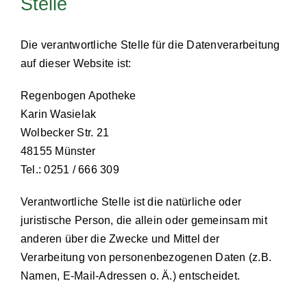
Stelle
Die verantwortliche Stelle für die Datenverarbeitung
auf dieser Website ist:
Regenbogen Apotheke
Karin Wasielak
Wolbecker Str. 21
48155 Münster
Tel.: 0251 / 666 309
Verantwortliche Stelle ist die natürliche oder
juristische Person, die allein oder gemeinsam mit
anderen über die Zwecke und Mittel der
Verarbeitung von personenbezogenen Daten (z.B.
Namen, E-Mail-Adressen o. Ä.) entscheidet.